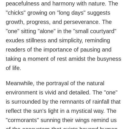
peacefulness and harmony with nature. The
"chicks" growing on "long days" suggests
growth, progress, and perseverance. The
"one" sitting "alone" in the "small courtyard"
exudes stillness and simplicity, reminding
readers of the importance of pausing and
taking a moment of rest amidst the busyness
of life.
Meanwhile, the portrayal of the natural
environment is vivid and detailed. The "one"
is surrounded by the remnants of rainfall that
reflect the sun's light in a mystical way. The
"cormorants" sunning their wings remind us