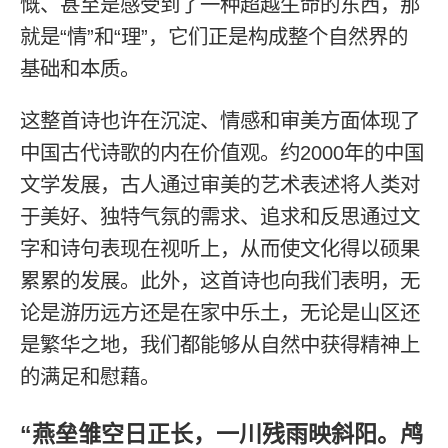
慨、甚至是感受到了一种超越生命的东西，那
就是“情”和“理”，它们正是构成整个自然界的
基础和本质。
这整首诗也许在沉淀、情感和审美方面体现了
中国古代诗歌的内在价值观。约2000年的中国
文学发展，古人通过审美的艺术表述将人类对
于美好、独特气氛的需求、追求和反思通过文
字和诗句表现在视听上，从而使文化得以硕果
累累的发展。此外，这首诗也向我们表明，无
论是游历远方还是在家中乐土，无论是山区还
是繁华之地，我们都能够从自然中获得精神上
的满足和慰藉。
“燕垒雏空日正长，一川残雨映斜阳。鸬