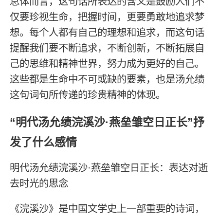
总体而言，这句话所表达的含义是鼓励人们不
仅要珍视生命，把握时间，更要勇敢地追求梦
想。每个人都有自己的理想和追求，而这句话
提醒我们要不断追求，不断创新，不断拓展自
己的思维和精神世界，努力成为更好的自己。
这些都是生命中不可或缺的要素，也是汤允绩
这句词句所传递的珍贵精神的体现。
“明代汤允绩浣溪沙·燕垒雏空日正长”抒
发了什么感情
明代汤允绩浣溪沙·燕垒雏空日正长：表达对逝
去时光的思念
《浣溪沙》是中国文学史上一部重要的诗词，