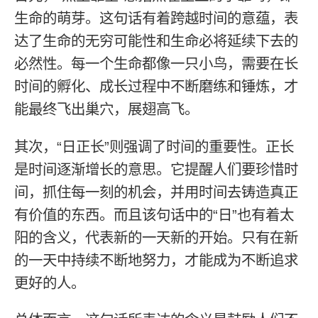
生命的萌芽。这句话有着跨越时间的意蕴，表
达了生命的无穷可能性和生命必将延续下去的
必然性。每一个生命都像一只小鸟，需要在长
时间的孵化、成长过程中不断磨练和锤炼，才
能最终飞出巢穴，展翅高飞。
其次，“日正长”则强调了时间的重要性。正长
是时间逐渐增长的意思。它提醒人们要珍惜时
间，抓住每一刻的机会，并用时间去铸造真正
有价值的东西。而且该句话中的“日”也有着太
阳的含义，代表新的一天新的开始。只有在新
的一天中持续不断地努力，才能成为不断追求
更好的人。