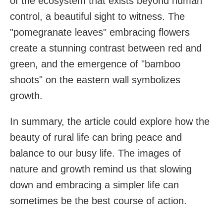
of the ecosystem that exists beyond human
control, a beautiful sight to witness. The
"pomegranate leaves" embracing flowers
create a stunning contrast between red and
green, and the emergence of "bamboo
shoots" on the eastern wall symbolizes
growth.
In summary, the article could explore how the
beauty of rural life can bring peace and
balance to our busy life. The images of
nature and growth remind us that slowing
down and embracing a simpler life can
sometimes be the best course of action.