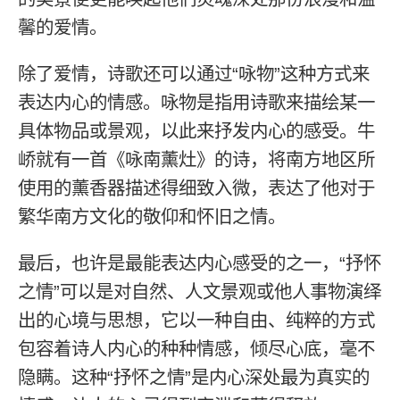
馨的爱情。
除了爱情，诗歌还可以通过“咏物”这种方式来
表达内心的情感。咏物是指用诗歌来描绘某一
具体物品或景观，以此来抒发内心的感受。牛
峤就有一首《咏南薰灶》的诗，将南方地区所
使用的薰香器描述得细致入微，表达了他对于
繁华南方文化的敬仰和怀旧之情。
最后，也许是最能表达内心感受的之一，“抒怀
之情”可以是对自然、人文景观或他人事物演绎
出的心境与思想，它以一种自由、纯粹的方式
包容着诗人内心的种种情感，倾尽心底，毫不
隐瞒。这种“抒怀之情”是内心深处最为真实的