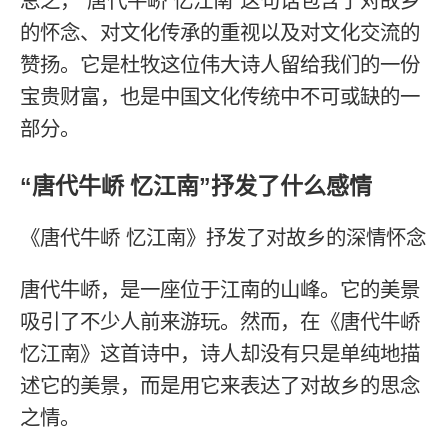
总之，“唐代牛峤 忆江南”这句话包含了对故乡
的怀念、对文化传承的重视以及对文化交流的
赞扬。它是杜牧这位伟大诗人留给我们的一份
宝贵财富，也是中国文化传统中不可或缺的一
部分。
“唐代牛峤 忆江南”抒发了什么感情
《唐代牛峤 忆江南》抒发了对故乡的深情怀念
唐代牛峤，是一座位于江南的山峰。它的美景
吸引了不少人前来游玩。然而，在《唐代牛峤
忆江南》这首诗中，诗人却没有只是单纯地描
述它的美景，而是用它来表达了对故乡的思念
之情。