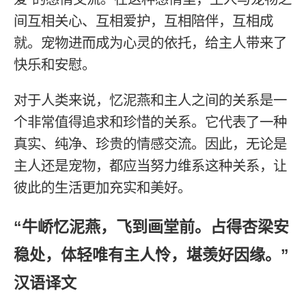
间互相关心、互相爱护，互相陪伴，互相成
就。宠物进而成为心灵的依托，给主人带来了
快乐和安慰。
对于人类来说，忆泥燕和主人之间的关系是一
个非常值得追求和珍惜的关系。它代表了一种
真实、纯净、珍贵的情感交流。因此，无论是
主人还是宠物，都应当努力维系这种关系，让
彼此的生活更加充实和美好。
“牛峤忆泥燕，飞到画堂前。占得杏梁安
稳处，体轻唯有主人怜，堪羡好因缘。”
汉语译文