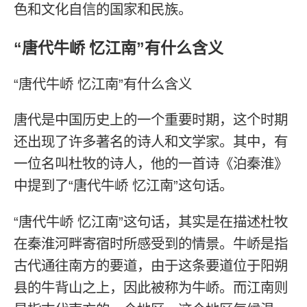
色和文化自信的国家和民族。
“唐代牛峤 忆江南”有什么含义
“唐代牛峤 忆江南”有什么含义
唐代是中国历史上的一个重要时期，这个时期
还出现了许多著名的诗人和文学家。其中，有
一位名叫杜牧的诗人，他的一首诗《泊秦淮》
中提到了“唐代牛峤 忆江南”这句话。
“唐代牛峤 忆江南”这句话，其实是在描述杜牧
在秦淮河畔寄宿时所感受到的情景。牛峤是指
古代通往南方的要道，由于这条要道位于阳朔
县的牛背山之上，因此被称为牛峤。而江南则