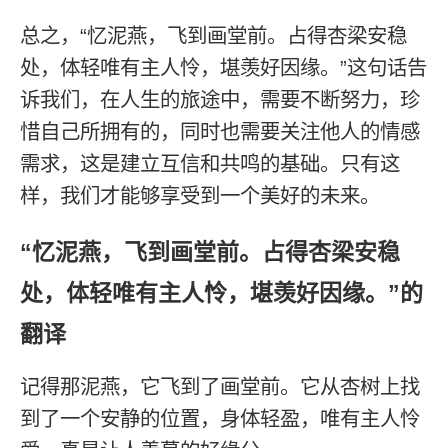
总之，“忆泥燕，飞到画堂前。占得杏梁安稳
处，体轻唯有主人怜，堪羡好因缘。”这句话告
诉我们，在人生的旅途中，需要不断努力，珍
惜自己所拥有的，同时也需要关注他人的情感
需求，这是建立互信和共鸣的基础。只有这
样，我们才能够享受到一个美好的未来。
“忆泥燕，飞到画堂前。占得杏梁安稳
处，体轻唯有主人怜，堪羡好因缘。”的
翻译
记得那泥燕，它飞到了画堂前。它从杏树上找
到了一个安静的位置，身体轻盈，唯有主人怜