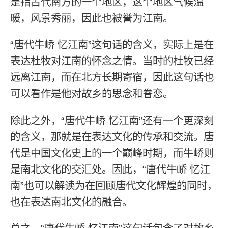
是指古代南方的一个地区，这个地区气候温
暖，风景秀丽，因此也被誉为江南。
“唐代牛峤 忆江南”这句话的含义，实际上是在
表达杜牧对江南的怀念之情。当时的杜牧已经
远离江南，而在北方长期寄宿，因此这句话也
可以看作是他对故乡的思念和眷恋。
除此之外，“唐代牛峤 忆江南”还有一个更深刻
的含义，那就是在表达文化的传承和交流。唐
代是中国文化史上的一个巅峰时期，而牛峤则
是南北文化的交汇处。因此，“唐代牛峤 忆江
南”也可以解读为在回顾唐代文化辉煌的同时，
也在表达南北文化的融合。