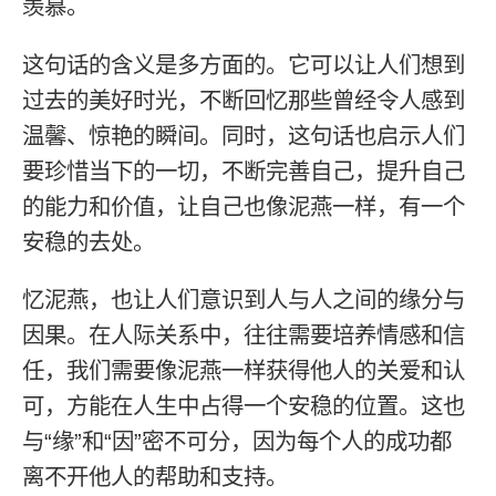
羡慕。
这句话的含义是多方面的。它可以让人们想到
过去的美好时光，不断回忆那些曾经令人感到
温馨、惊艳的瞬间。同时，这句话也启示人们
要珍惜当下的一切，不断完善自己，提升自己
的能力和价值，让自己也像泥燕一样，有一个
安稳的去处。
忆泥燕，也让人们意识到人与人之间的缘分与
因果。在人际关系中，往往需要培养情感和信
任，我们需要像泥燕一样获得他人的关爱和认
可，方能在人生中占得一个安稳的位置。这也
与“缘”和“因”密不可分，因为每个人的成功都
离不开他人的帮助和支持。