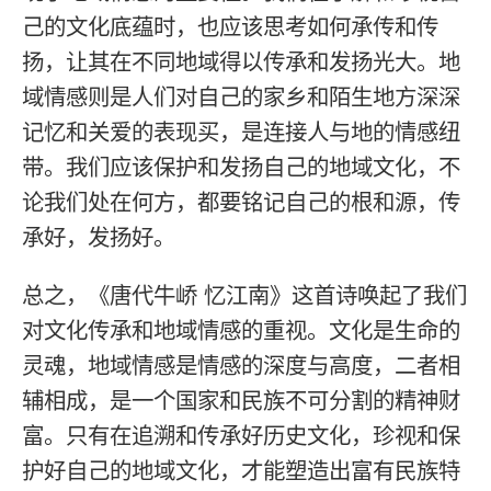
己的文化底蕴时，也应该思考如何承传和传
扬，让其在不同地域得以传承和发扬光大。地
域情感则是人们对自己的家乡和陌生地方深深
记忆和关爱的表现买，是连接人与地的情感纽
带。我们应该保护和发扬自己的地域文化，不
论我们处在何方，都要铭记自己的根和源，传
承好，发扬好。
总之，《唐代牛峤 忆江南》这首诗唤起了我们
对文化传承和地域情感的重视。文化是生命的
灵魂，地域情感是情感的深度与高度，二者相
辅相成，是一个国家和民族不可分割的精神财
富。只有在追溯和传承好历史文化，珍视和保
护好自己的地域文化，才能塑造出富有民族特