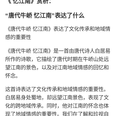
《 忆江南》赏析：
“唐代牛峤 忆江南”表达了什么
《唐代牛峤 忆江南》表达了文化传承和地域情
感的重要性
《唐代牛峤 忆江南》是一首由唐代诗人白居易
所作的诗歌，它描绘了唐代时期在牛峤山处远
望江南的景色，以及对江南地域情感的回忆和
怀念。
这首诗表达了文化传承和地域情感的重要性。
白居易身处蜀地，却远望江南景色，表现了文
化的跨地域传承。同时，他对江南的怀念也体
现了地域情感的重要性。我们在了解和珍视自