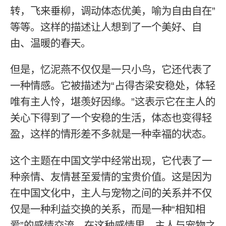
转，飞来垂柳，调动体态优美，喻为自由自在”
等等。这样的描述让人想到了一个美好、自
由、温暖的春天。
但是，忆泥燕不仅仅是一只小鸟，它还代表了
一种情感。它被描述为“占得杏梁安稳处，体轻
唯有主人怜，堪羡好因缘。”这表示它在主人的
关心下得到了一个安稳的生活，体态也变得轻
盈，这样的情形差不多就是一种幸福的状态。
这个主题在中国文学中经常出现，它代表了一
种亲情、友情甚至爱情的宝贵价值。这是因为
在中国文化中，主人与宠物之间的关系并不仅
仅是一种利益交换的关系，而是一种“相知相
爱”的感情交流。在这种感情里，主人与宠物之