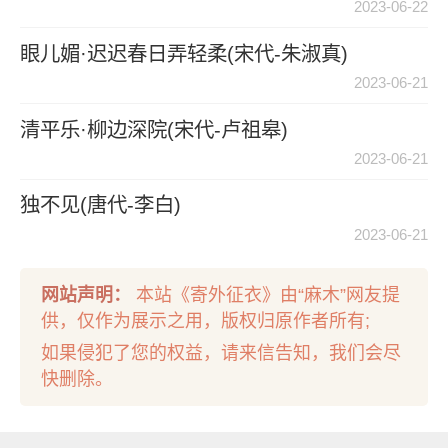
2023-06-22
眼儿媚·迟迟春日弄轻柔(宋代-朱淑真)
2023-06-21
清平乐·柳边深院(宋代-卢祖皋)
2023-06-21
独不见(唐代-李白)
2023-06-21
网站声明：
本站《寄外征衣》由“麻木”网友提
供，仅作为展示之用，版权归原作者所有;
如果侵犯了您的权益，请来信告知，我们会尽
快删除。