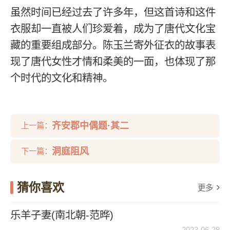
虽然时间已经过去了许多年，但这首诗和这件
衣服却一直被人们珍爱着，成为了唐代文化宝
藏的重要组成部分。陈玉兰寄外征衣的故事表
现了唐代女性才情和柔美的一面，也体现了那
个时代的文化和精神。
齐安郡中偶题·其二
上一篇：
洞庭阻风
下一篇：
猜你喜欢
更多
乐羊子妻(南北朝-范晔)
2023-06-28