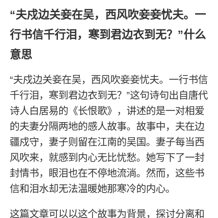
“夫戍边关妾在吴，西风吹妾妾忧夫。一
行书信千行泪，寒到君边衣到无？”什么
意思
“夫戍边关妾在吴，西风吹妾妾忧夫。一行书信
千行泪，寒到君边衣到无？”这句诗句出自唐代
诗人白居易的《长恨歌》，讲述的是一对相爱
的夫妻分隔两地的感人故事。故事中，夫在边
疆戍守，妻子则留在江南的吴国。妻子每当西
风吹来，就感到内心无比忧愁。她写下了一封
封情书，眼泪也在不停地流淌。然而，这些书
信和泪水却无法温暖她那寒冷的内心。
这篇文章可以以这个故事为背景，探讨分离和