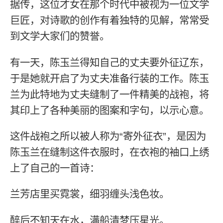
据传，这位才女在那个时代中被视为一位文学
巨匠，对诗歌的创作有着独特的见解，常常受
到文学大家们的赞誉。
有一天，陈玉兰得知自己的丈夫要外征辽东，
于是她就开启了为丈夫准备行装的工作。陈玉
兰为此特地为丈夫缝制了一件精美的战袍，将
其印上了各种美丽的图案和字句，以示心意。
这件战袍之所以被人称为“寄外征衣”，是因为
陈玉兰在缝制这件衣服时，在衣袍的袖口上绣
上了自己的一首诗：
兰芳店里买霓裳，细羽缠头浅色妆。
醉后不知天在水，满船清梦压星光。