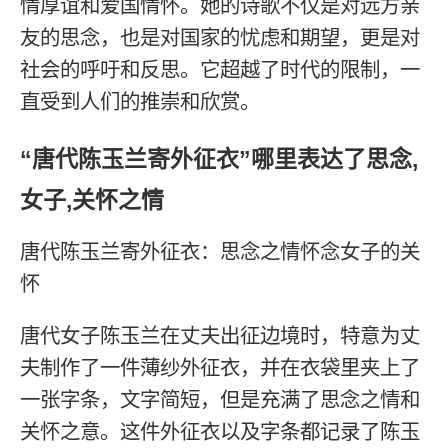
情厚谊和爱国情怀。她的诗歌不仅是对远方亲
友的思念，也是对国家的忧虑和期望，更是对
社会的呼吁和反思。它超越了时代的限制，一
直受到人们的推崇和欣赏。
“唐代陈玉兰寄外征衣”哪里表达了思念,
女子,关怀之情
唐代陈玉兰寄外征衣：思念之情怀念女子的关
怀
唐代女子陈玉兰在丈夫出征边境时，特意为丈
夫制作了一件薄纱外征衣，并在衣袋里夹上了
一张字条，文字简短，但是充满了思念之情和
关怀之意。这件外征衣以及字条都记录了陈玉