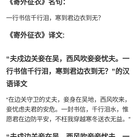
《寄外征衣》名句：
一行书信千行泪，寒到君边衣到无？
《寄外征衣》译文:
“夫戍边关妾在吴，西风吹妾妾忧夫。一
行书信千行泪，寒到君边衣到无？”的汉
语译文
“在边关守卫的丈夫，妾身在吴地，西风吹来，
妾忧虑夫君的安危。一封书信，千行泪水，惟
愿君在边防平安，不枉我穿越寒冬送衣无益。”
“夫戍边关妾在吴，西风吹妾妾忧夫。一