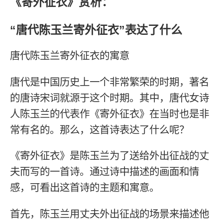
《寄外征衣》赏析：
“唐代陈玉兰寄外征衣”表达了什么
唐代陈玉兰寄外征衣的寓意
唐代是中国历史上一个非常繁荣的时期，著名
的唐诗宋词就源于这个时期。其中，唐代女诗
人陈玉兰的代表作《寄外征衣》在当时也是非
常有名的。那么，这首诗表达了什么呢？
《寄外征衣》是陈玉兰为了送给外出征战的丈
夫而写的一首诗。通过诗中描述的画面和情
感，可看出这首诗的主题和寓意。
首先，陈玉兰用丈夫外出征战的场景来描述他