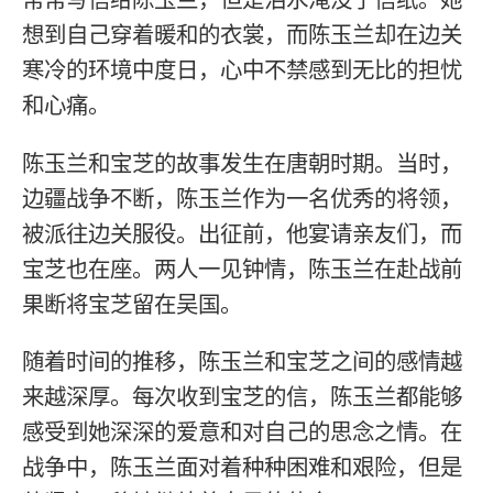
想到自己穿着暖和的衣裳，而陈玉兰却在边关
寒冷的环境中度日，心中不禁感到无比的担忧
和心痛。
陈玉兰和宝芝的故事发生在唐朝时期。当时，
边疆战争不断，陈玉兰作为一名优秀的将领，
被派往边关服役。出征前，他宴请亲友们，而
宝芝也在座。两人一见钟情，陈玉兰在赴战前
果断将宝芝留在吴国。
随着时间的推移，陈玉兰和宝芝之间的感情越
来越深厚。每次收到宝芝的信，陈玉兰都能够
感受到她深深的爱意和对自己的思念之情。在
战争中，陈玉兰面对着种种困难和艰险，但是