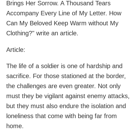
Brings Her Sorrow. A Thousand Tears
Accompany Every Line of My Letter. How
Can My Beloved Keep Warm without My
Clothing?" write an article.
Article:
The life of a soldier is one of hardship and
sacrifice. For those stationed at the border,
the challenges are even greater. Not only
must they be vigilant against enemy attacks,
but they must also endure the isolation and
loneliness that come with being far from
home.