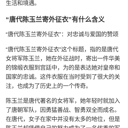
生活和境遇。
“唐代陈玉兰寄外征衣”有什么含义
“唐代陈玉兰寄外征衣”：对忠诚与爱国的赞颂
“唐代陈玉兰寄外征衣”这个标题，指的是唐代
女将军陈玉兰，她在外征战时，寄出一件华美
的锦缎衣服到宫廷中，为的是表达她对皇帝和
国家的忠诚。这件衣服在当时受到了很大的关
注，也成为了历史上的一个传奇。
陈玉兰是唐代著名的女将军，她年轻时就加入
了唐朝军队，因勇猛善战、智勇双全而成名。
在唐代，女子在家中并没有太多的地位，但是