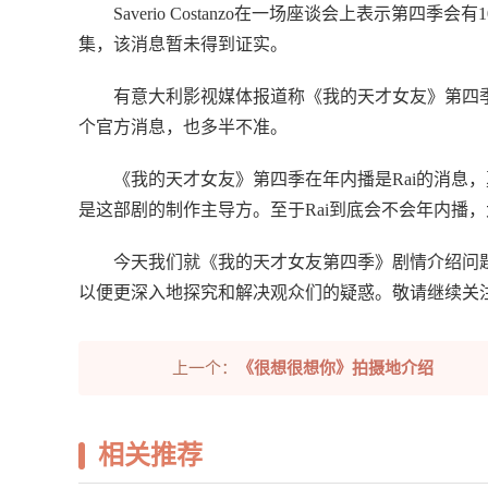
Saverio Costanzo在一场座谈会上表示第四季
集，该消息暂未得到证实。
有意大利影视媒体报道称《我的天才女友》第四季会于2
个官方消息，也多半不准。
《我的天才女友》第四季在年内播是Rai的消息，
是这部剧的制作主导方。至于Rai到底会不会年内播
今天我们就《我的天才女友第四季》剧情介绍问
以便更深入地探究和解决观众们的疑惑。敬请继续关
上一个：
《很想很想你》拍摄地介绍
相关推荐