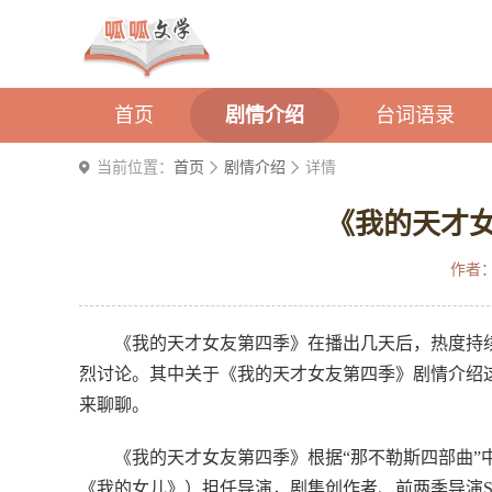
首页
剧情介绍
台词语录
当前位置：
首页
剧情介绍
详情
《我的天才
作者
《我的天才女友第四季》在播出几天后，热度持
烈讨论。其中关于《我的天才女友第四季》剧情介绍
来聊聊。
《我的天才女友第四季》根据“那不勒斯四部曲”中的最
《我的女儿》）担任导演，剧集创作者、前两季导演Saverio C