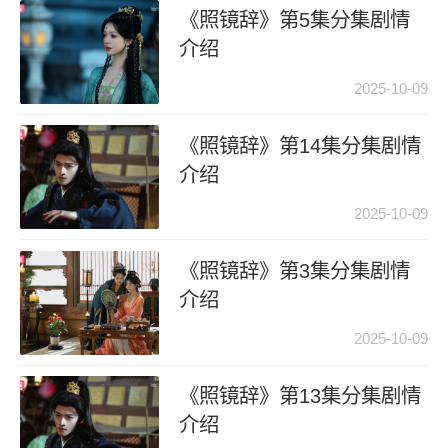
《照镜辞》第5集分集剧情
介绍
2025-10-09
《照镜辞》第14集分集剧情
介绍
2025-10-09
《照镜辞》第3集分集剧情
介绍
2025-10-09
《照镜辞》第13集分集剧情
介绍