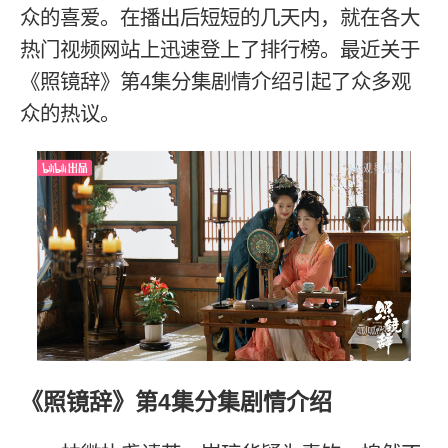
众的喜爱。在播出后短短的几天内，就在各大
热门视频网站上迅速登上了排行榜。最近关于
《照镜辞》第4集分集剧情介绍引起了众多观
众的热议。
《照镜辞》第4集分集剧情介绍