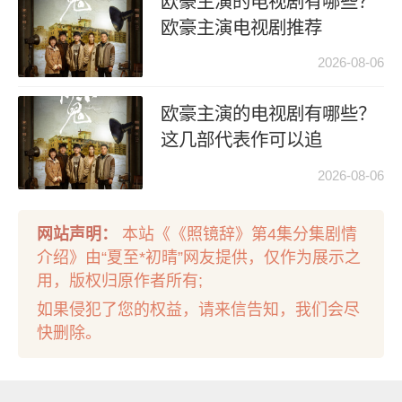
欧豪主演的电视剧有哪些？
欧豪主演电视剧推荐
2026-08-06
欧豪主演的电视剧有哪些？
这几部代表作可以追
2026-08-06
网站声明：
本站《《照镜辞》第4集分集剧情
介绍》由“夏至*初晴”网友提供，仅作为展示之
用，版权归原作者所有;
如果侵犯了您的权益，请来信告知，我们会尽
快删除。