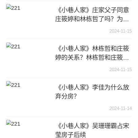
《小巷人家》庄家父子同意
庄筱婷和林栋哲了吗？为什
么反对他们在一起？
2024-11-15
《小巷人家》林栋哲和庄筱
婷的关系？林栋哲和庄筱婷
公开了吗？
2024-11-15
《小巷人家》李佳为什么放
弃分房？
2024-11-14
《小巷人家》吴珊珊霸占宋
莹房子后续