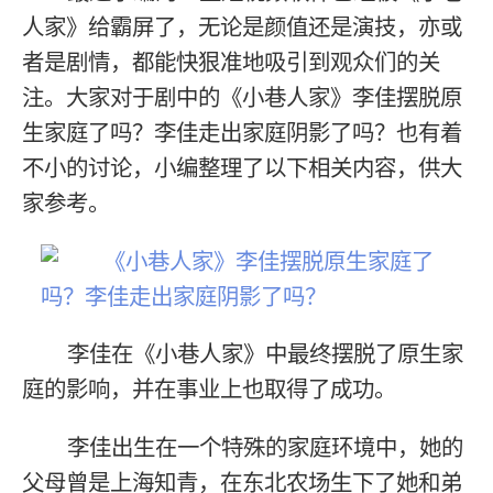
人家》给霸屏了，无论是颜值还是演技，亦或
者是剧情，都能快狠准地吸引到观众们的关
注。大家对于剧中的《小巷人家》李佳摆脱原
生家庭了吗？李佳走出家庭阴影了吗？也有着
不小的讨论，小编整理了以下相关内容，供大
家参考。
李佳在《小巷人家》中最终摆脱了原生家
庭的影响，并在事业上也取得了成功。
李佳出生在一个特殊的家庭环境中，她的
父母曾是上海知青，在东北农场生下了她和弟