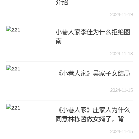
介绍
2024-11-19
小巷人家李佳为什么拒绝图
南
2024-11-18
《小巷人家》吴家子女结局
2024-11-15
《小巷人家》庄家人为什么
同意林栋哲做女婿了，背后
原因是什么
2024-11-15