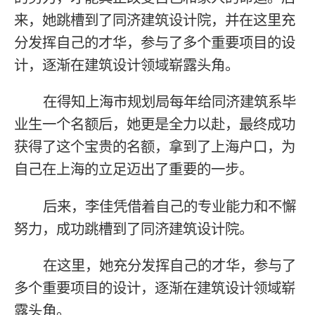
来，她跳槽到了同济建筑设计院，并在这里充
分发挥自己的才华，参与了多个重要项目的设
计，逐渐在建筑设计领域崭露头角。
在得知上海市规划局每年给同济建筑系毕
业生一个名额后，她更是全力以赴，最终成功
获得了这个宝贵的名额，拿到了上海户口，为
自己在上海的立足迈出了重要的一步。
后来，李佳凭借着自己的专业能力和不懈
努力，成功跳槽到了同济建筑设计院。
在这里，她充分发挥自己的才华，参与了
多个重要项目的设计，逐渐在建筑设计领域崭
露头角。