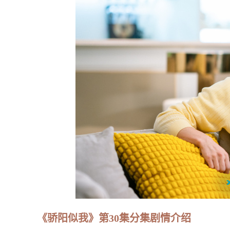
《骄阳似我》第30集分集剧情介绍