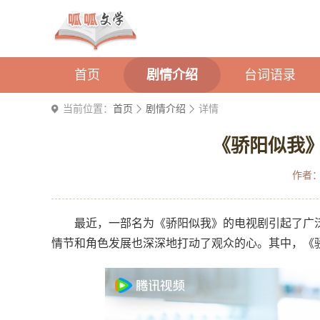
首页
剧情介绍
台词语录
当前位置：
首页
剧情介绍
详情
《骄阳似我》
作者
最近，一部名为《骄阳似我》的电视剧引起了广
情节和角色发展也深深地打动了观众的心。其中，《