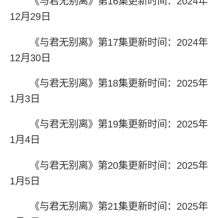
《与君无别离》第16集更新时间：2024年
12月29日
《与君无别离》第17集更新时间：2024年
12月30日
《与君无别离》第18集更新时间：2025年
1月3日
《与君无别离》第19集更新时间：2025年
1月4日
《与君无别离》第20集更新时间：2025年
1月5日
《与君无别离》第21集更新时间：2025年