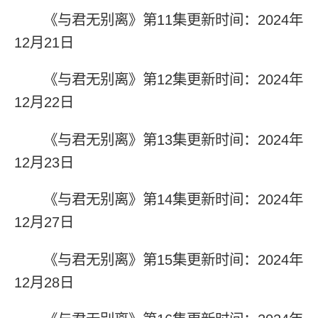
《与君无别离》第11集更新时间：2024年
12月21日
《与君无别离》第12集更新时间：2024年
12月22日
《与君无别离》第13集更新时间：2024年
12月23日
《与君无别离》第14集更新时间：2024年
12月27日
《与君无别离》第15集更新时间：2024年
12月28日