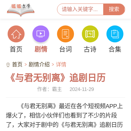
搜索
首页
剧情
台词
古诗
合集
首页
剧情介绍
详情
《与君无别离》追剧日历
作者：霸主
2024-11-29
《与君无别离》最近在各个短视频APP上
爆火了，相信小伙伴们也看到了不少的片段
了，大家对于剧中的《与君无别离》追剧日历