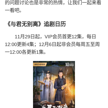
的问题讨论也是非常的热情，让我们一起来看
一看吧。
《与君无别离》追剧日历
11月29日起，VIP会员首更12集，每日
12:00更新4集；12月6日起非会员每周五至周
一12:00各更新1集。