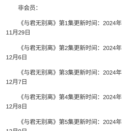
非会员：
《与君无别离》第1集更新时间：2024年
11月29日
《与君无别离》第2集更新时间：2024年
12月6日
《与君无别离》第3集更新时间：2024年
12月7日
《与君无别离》第4集更新时间：2024年
12月8日
《与君无别离》第5集更新时间：2024年