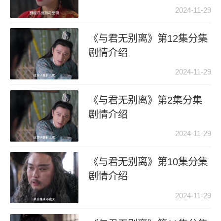
2024-11-29
《与君无别离》第12集分集
剧情介绍
2024-11-29
《与君无别离》第2集分集
剧情介绍
2024-11-29
《与君无别离》第10集分集
剧情介绍
2024-11-29