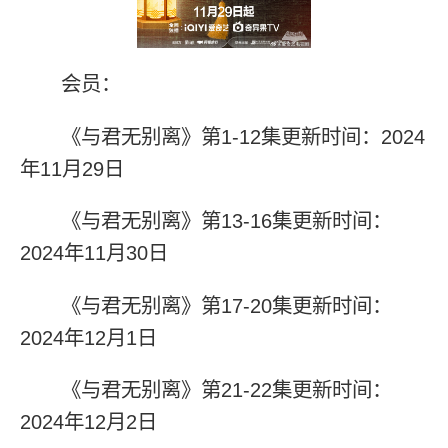
会员：
《与君无别离》第1-12集更新时间：2024
年11月29日
《与君无别离》第13-16集更新时间：
2024年11月30日
《与君无别离》第17-20集更新时间：
2024年12月1日
《与君无别离》第21-22集更新时间：
2024年12月2日