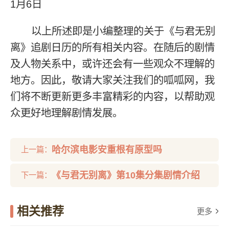
1月6日
以上所述即是小编整理的关于《与君无别
离》追剧日历的所有相关内容。在随后的剧情
及人物关系中，或许还会有一些观众不理解的
地方。因此，敬请大家关注我们的呱呱网，我
们将不断更新更多丰富精彩的内容，以帮助观
众更好地理解剧情发展。
哈尔滨电影安重根有原型吗
上一篇：
《与君无别离》第10集分集剧情介绍
下一篇：
相关推荐
更多