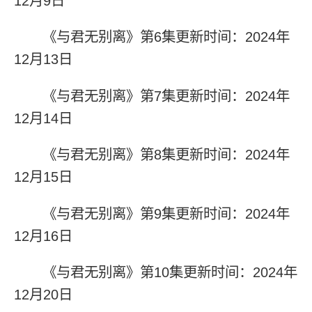
12月9日
《与君无别离》第6集更新时间：2024年
12月13日
《与君无别离》第7集更新时间：2024年
12月14日
《与君无别离》第8集更新时间：2024年
12月15日
《与君无别离》第9集更新时间：2024年
12月16日
《与君无别离》第10集更新时间：2024年
12月20日