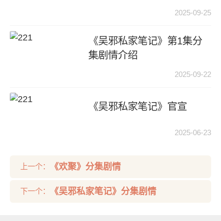
2025-09-25
《吴邪私家笔记》第1集分
集剧情介绍
2025-09-22
《吴邪私家笔记》官宣
2025-06-23
《欢聚》分集剧情
上一个：
《吴邪私家笔记》分集剧情
下一个：